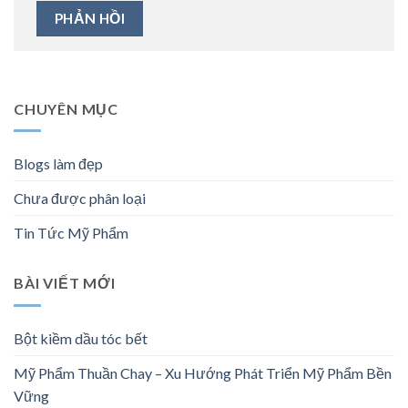
CHUYÊN MỤC
Blogs làm đẹp
Chưa được phân loại
Tin Tức Mỹ Phẩm
BÀI VIẾT MỚI
Bột kiềm dầu tóc bết
Mỹ Phẩm Thuần Chay – Xu Hướng Phát Triển Mỹ Phẩm Bền
Vững