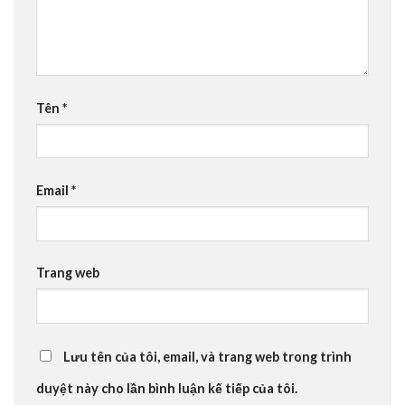
Tên
*
Email
*
Trang web
Lưu tên của tôi, email, và trang web trong trình
duyệt này cho lần bình luận kế tiếp của tôi.