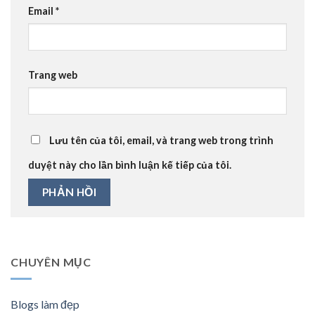
Email
*
Trang web
Lưu tên của tôi, email, và trang web trong trình
duyệt này cho lần bình luận kế tiếp của tôi.
CHUYÊN MỤC
Blogs làm đẹp